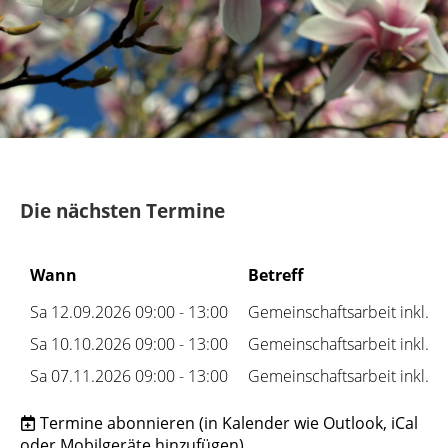
Die nächsten Termine
Wann
Betreff
Sa 12.09.2026 09:00 - 13:00
Gemeinschaftsarbeit inkl. G
Sa 10.10.2026 09:00 - 13:00
Gemeinschaftsarbeit inkl. G
Sa 07.11.2026 09:00 - 13:00
Gemeinschaftsarbeit inkl. G
Termine abonnieren
(in Kalender wie Outlook, iCal
oder Mobilgeräte hinzufügen)