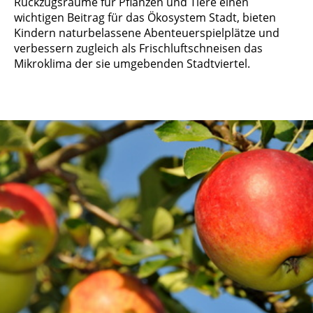
Rückzugsräume für Pflanzen und Tiere einen
wichtigen Beitrag für das Ökosystem Stadt, bieten
Kindern naturbelassene Abenteuerspielplätze und
verbessern zugleich als Frischluftschneisen das
Mikroklima der sie umgebenden Stadtviertel.