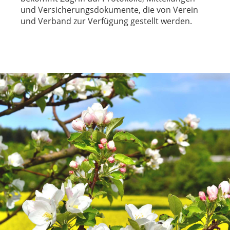
und Versicherungsdokumente, die von Verein
und Verband zur Verfügung gestellt werden.