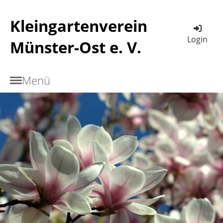
Kleingartenverein
Login
Münster-Ost e. V.
Menü