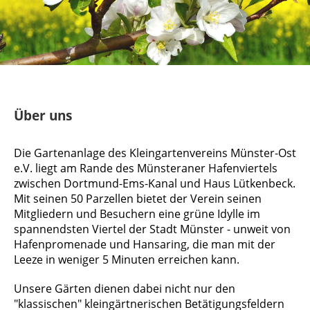
Über uns
Die Gartenanlage des Kleingartenvereins Münster-Ost
e.V. liegt am Rande des Münsteraner Hafenviertels
zwischen Dortmund-Ems-Kanal und Haus Lütkenbeck.
Mit seinen 50 Parzellen bietet der Verein seinen
Mitgliedern und Besuchern eine grüne Idylle im
spannendsten Viertel der Stadt Münster - unweit von
Hafenpromenade und Hansaring, die man mit der
Leeze in weniger 5 Minuten erreichen kann.
Unsere Gärten dienen dabei nicht nur den
"klassischen" kleingärtnerischen Betätigungsfeldern